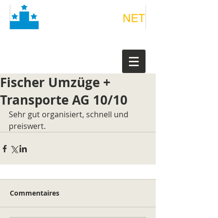
Fischer Umzüge +
Transporte AG 10/10
Sehr gut organisiert, schnell und 
preiswert.
Commentaires