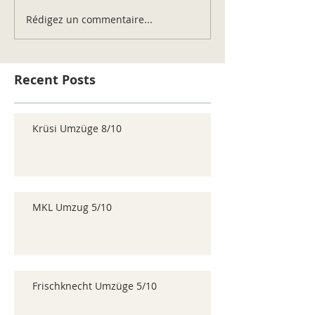
Rédigez un commentaire...
Recent Posts
Krüsi Umzüge 8/10
MKL Umzug 5/10
Frischknecht Umzüge 5/10