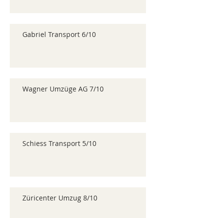
Gabriel Transport 6/10
Wagner Umzüge AG 7/10
Schiess Transport 5/10
Züricenter Umzug 8/10