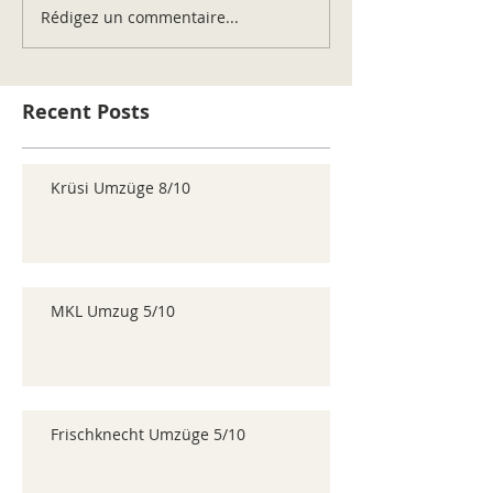
Rédigez un commentaire...
Recent Posts
Krüsi Umzüge 8/10
MKL Umzug 5/10
Frischknecht Umzüge 5/10