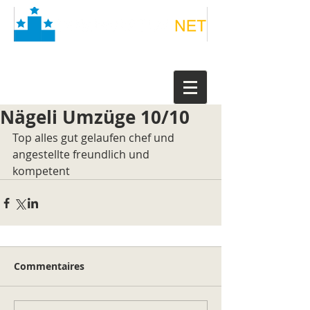
Nägeli Umzüge 10/10
Top alles gut gelaufen chef und 
angestellte freundlich und 
kompetent
Commentaires