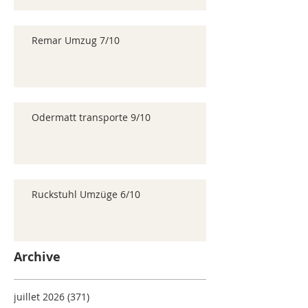
Remar Umzug 7/10
Odermatt transporte 9/10
Ruckstuhl Umzüge 6/10
Archive
juillet 2026
(371)
371 posts