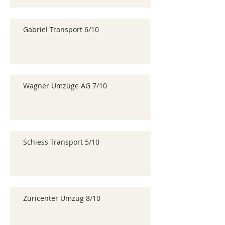
Gabriel Transport 6/10
Wagner Umzüge AG 7/10
Schiess Transport 5/10
Züricenter Umzug 8/10