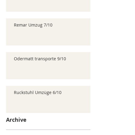
Remar Umzug 7/10
Odermatt transporte 9/10
Ruckstuhl Umzüge 6/10
Archive