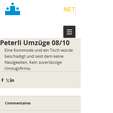
Peterli Umzüge 08/10
Eine Kommode und ein Tisch würde 
beschädigt und seid dem keine 
Neuigkeiten. Kein zuverlässige 
Umzugsfirma.
Commentaires