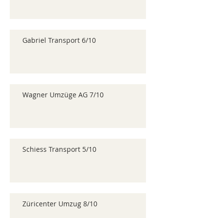
Gabriel Transport 6/10
Wagner Umzüge AG 7/10
Schiess Transport 5/10
Züricenter Umzug 8/10