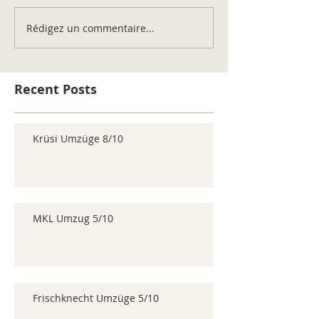
Rédigez un commentaire...
Recent Posts
Krüsi Umzüge 8/10
MKL Umzug 5/10
Frischknecht Umzüge 5/10