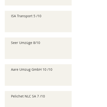
ISA Transport 5 /10
Seer Umzüge 8/10
Aare Umzug GmbH 10 /10
Pelichet NLC SA 7 /10