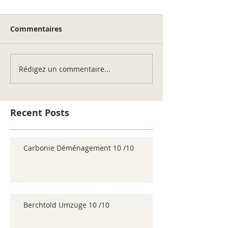
Commentaires
Rédigez un commentaire...
Recent Posts
Carbonie Déménagement 10 /10
Berchtold Umzüge 10 /10