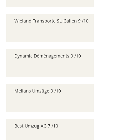
Wieland Transporte St. Gallen 9 /10
Dynamic Déménagements 9 /10
Melians Umzüge 9 /10
Best Umzug AG 7 /10