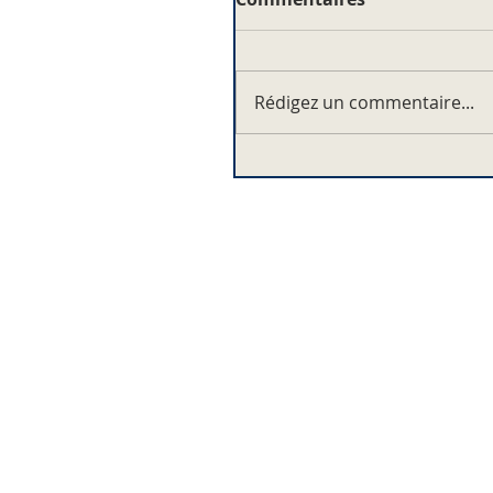
Rédigez un commentaire...