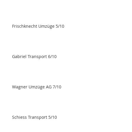
Frischknecht Umzüge 5/10
Gabriel Transport 6/10
Wagner Umzüge AG 7/10
Schiess Transport 5/10