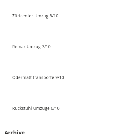
Züricenter Umzug 8/10
Remar Umzug 7/10
Odermatt transporte 9/10
Ruckstuhl Umzüge 6/10
Archive