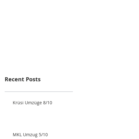
Recent Posts
Krüsi Umzüge 8/10
MKL Umzug 5/10