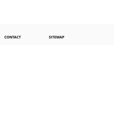
CONTACT
SITEMAP