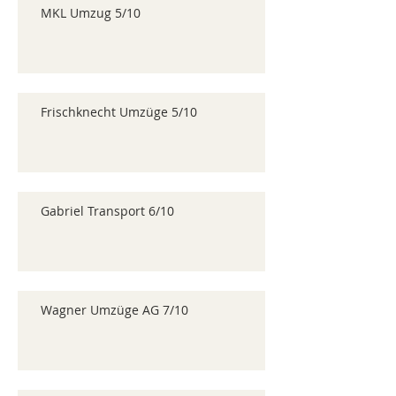
MKL Umzug 5/10
Frischknecht Umzüge 5/10
Gabriel Transport 6/10
Wagner Umzüge AG 7/10