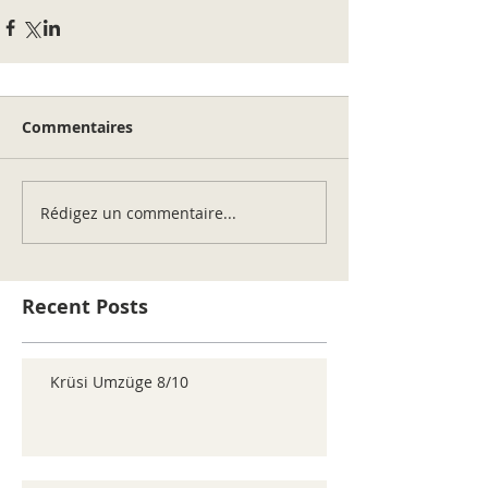
Commentaires
Rédigez un commentaire...
Recent Posts
Krüsi Umzüge 8/10