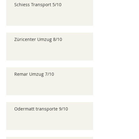
Schiess Transport 5/10
Züricenter Umzug 8/10
Remar Umzug 7/10
Odermatt transporte 9/10