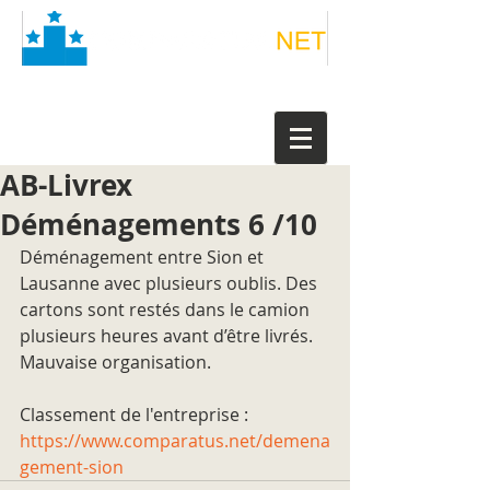
AB-Livrex
Déménagements 6 /10
Déménagement entre Sion et 
Lausanne avec plusieurs oublis. Des 
cartons sont restés dans le camion 
plusieurs heures avant d’être livrés. 
Mauvaise organisation.
Classement de l'entreprise : 
https://www.comparatus.net/demena
gement-sion