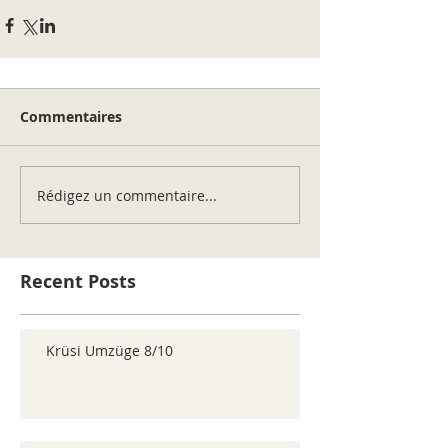
Commentaires
Rédigez un commentaire...
Recent Posts
Krüsi Umzüge 8/10