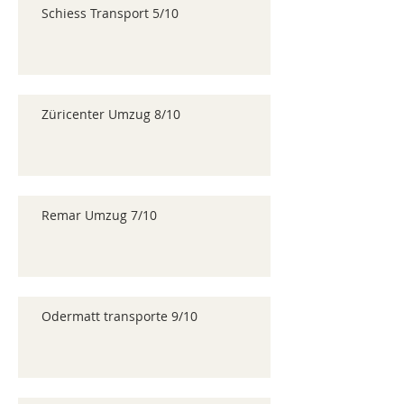
Schiess Transport 5/10
Züricenter Umzug 8/10
Remar Umzug 7/10
Odermatt transporte 9/10