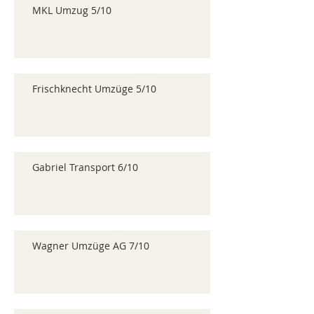
MKL Umzug 5/10
Frischknecht Umzüge 5/10
Gabriel Transport 6/10
Wagner Umzüge AG 7/10