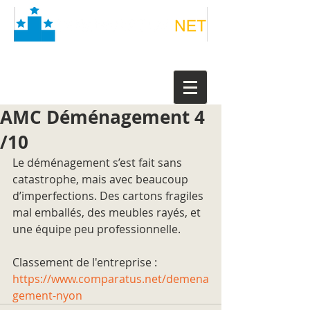
AMC Déménagement 4
/10
Le déménagement s’est fait sans 
catastrophe, mais avec beaucoup 
d’imperfections. Des cartons fragiles 
mal emballés, des meubles rayés, et 
une équipe peu professionnelle.
Classement de l'entreprise : 
https://www.comparatus.net/demena
gement-nyon