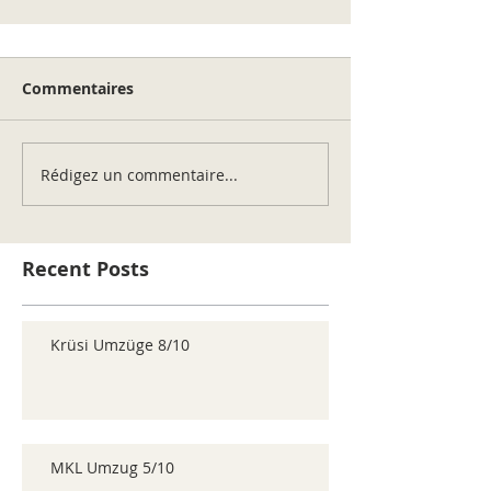
Commentaires
Rédigez un commentaire...
Recent Posts
Krüsi Umzüge 8/10
MKL Umzug 5/10