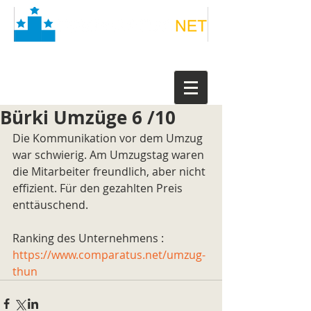
Bürki Umzüge 6 /10
Die Kommunikation vor dem Umzug 
war schwierig. Am Umzugstag waren 
die Mitarbeiter freundlich, aber nicht 
effizient. Für den gezahlten Preis 
enttäuschend.
Ranking des Unternehmens : 
https://www.comparatus.net/umzug-
thun