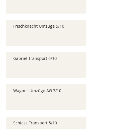
Frischknecht Umzüge 5/10
Gabriel Transport 6/10
Wagner Umzüge AG 7/10
Schiess Transport 5/10