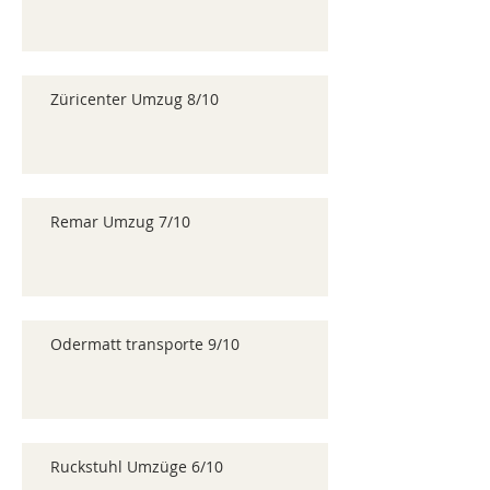
Züricenter Umzug 8/10
Remar Umzug 7/10
Odermatt transporte 9/10
Ruckstuhl Umzüge 6/10