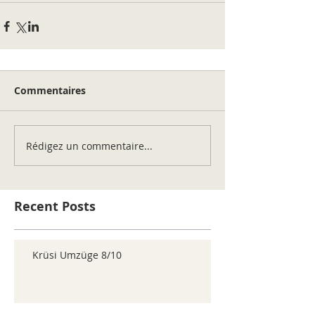
Commentaires
Rédigez un commentaire...
Recent Posts
Krüsi Umzüge 8/10