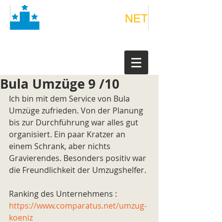
Bula Umzüge 9 /10
Ich bin mit dem Service von Bula 
Umzüge zufrieden. Von der Planung 
bis zur Durchführung war alles gut 
organisiert. Ein paar Kratzer an 
einem Schrank, aber nichts 
Gravierendes. Besonders positiv war 
die Freundlichkeit der Umzugshelfer.
Ranking des Unternehmens : 
https://www.comparatus.net/umzug-
koeniz