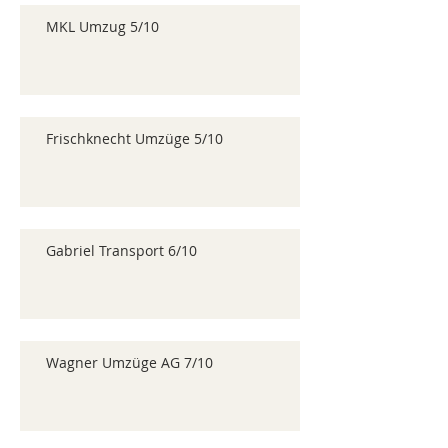
MKL Umzug 5/10
Frischknecht Umzüge 5/10
Gabriel Transport 6/10
Wagner Umzüge AG 7/10