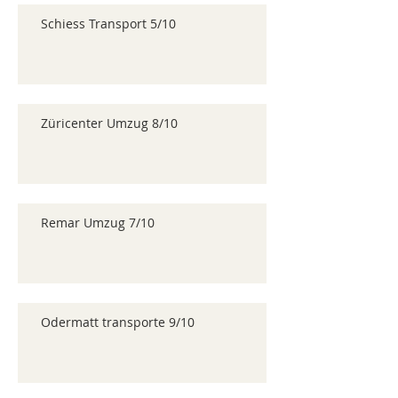
Schiess Transport 5/10
Züricenter Umzug 8/10
Remar Umzug 7/10
Odermatt transporte 9/10