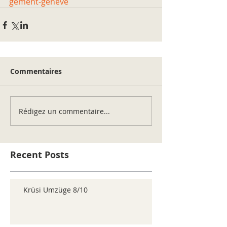
gement-geneve
Commentaires
Rédigez un commentaire...
Recent Posts
Krüsi Umzüge 8/10