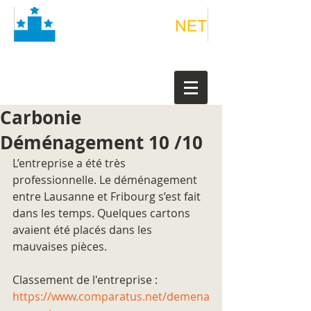
Carbonie
Déménagement 10 /10
L’entreprise a été très 
professionnelle. Le déménagement 
entre Lausanne et Fribourg s’est fait 
dans les temps. Quelques cartons 
avaient été placés dans les 
mauvaises pièces.
Classement de l'entreprise : 
https://www.comparatus.net/demena