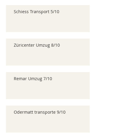
Schiess Transport 5/10
Züricenter Umzug 8/10
Remar Umzug 7/10
Odermatt transporte 9/10