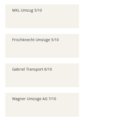
MKL Umzug 5/10
Frischknecht Umzüge 5/10
Gabriel Transport 6/10
Wagner Umzüge AG 7/10