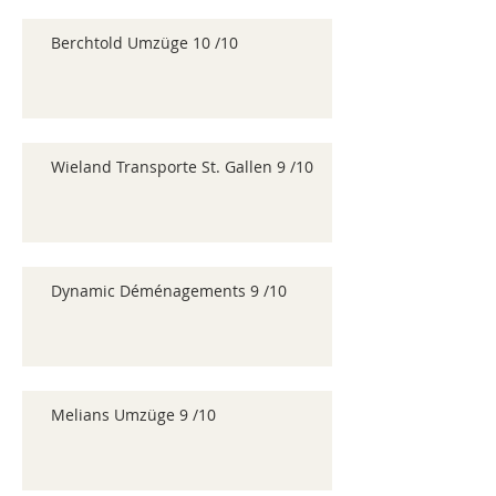
Berchtold Umzüge 10 /10
Wieland Transporte St. Gallen 9 /10
Dynamic Déménagements 9 /10
Melians Umzüge 9 /10