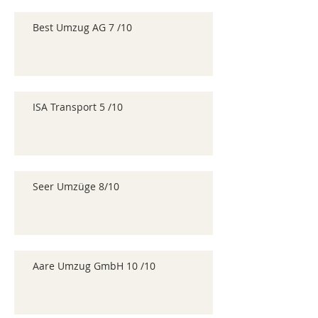
Best Umzug AG 7 /10
ISA Transport 5 /10
Seer Umzüge 8/10
Aare Umzug GmbH 10 /10