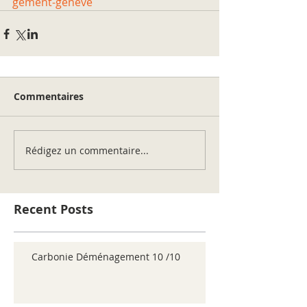
gement-geneve
Commentaires
Rédigez un commentaire...
Recent Posts
Carbonie Déménagement 10 /10