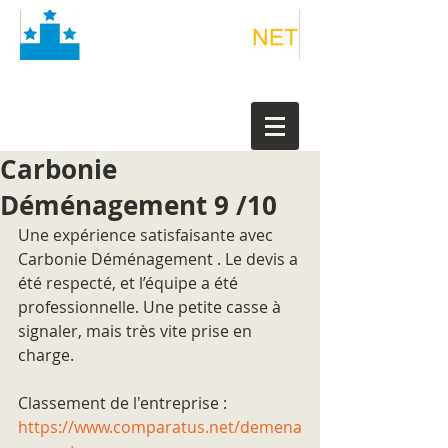
Carbonie
Déménagement 9 /10
Une expérience satisfaisante avec 
Carbonie Déménagement . Le devis a 
été respecté, et l’équipe a été 
professionnelle. Une petite casse à 
signaler, mais très vite prise en 
charge.
Classement de l'entreprise : 
https://www.comparatus.net/demena