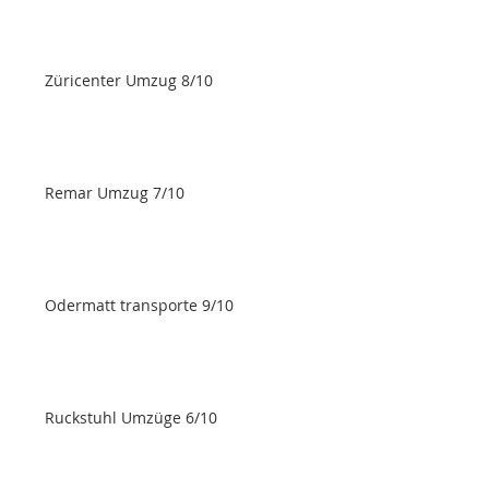
Züricenter Umzug 8/10
Remar Umzug 7/10
Odermatt transporte 9/10
Ruckstuhl Umzüge 6/10