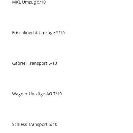
MKL Umzug 5/10
Frischknecht Umzüge 5/10
Gabriel Transport 6/10
Wagner Umzüge AG 7/10
Schiess Transport 5/10