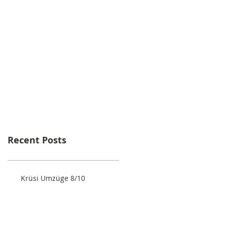
Recent Posts
Krüsi Umzüge 8/10