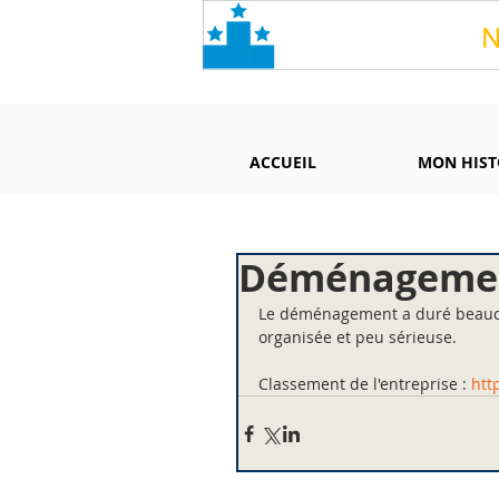
ACCUEIL
MON HIST
Déménagement
Le déménagement a duré beauco
organisée et peu sérieuse.
Classement de l'entreprise : 
htt