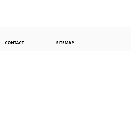
CONTACT
SITEMAP