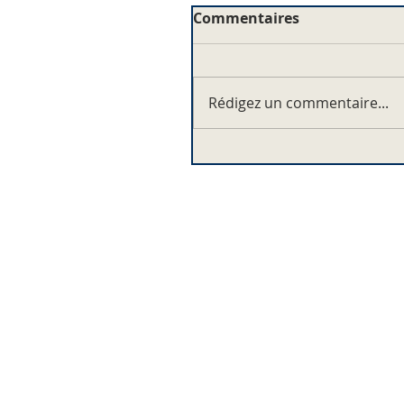
Commentaires
Rédigez un commentaire...