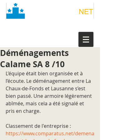
Déménagements
Calame SA 8 /10
L’équipe était bien organisée et à 
l’écoute. Le déménagement entre La 
Chaux-de-Fonds et Lausanne s’est 
bien passé. Une armoire légèrement 
abîmée, mais cela a été signalé et 
pris en charge.
Classement de l'entreprise : 
https://www.comparatus.net/demena