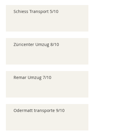
Schiess Transport 5/10
Züricenter Umzug 8/10
Remar Umzug 7/10
Odermatt transporte 9/10