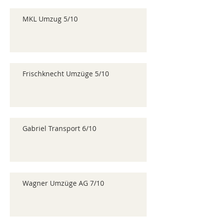
MKL Umzug 5/10
Frischknecht Umzüge 5/10
Gabriel Transport 6/10
Wagner Umzüge AG 7/10