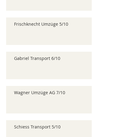
Frischknecht Umzüge 5/10
Gabriel Transport 6/10
Wagner Umzüge AG 7/10
Schiess Transport 5/10