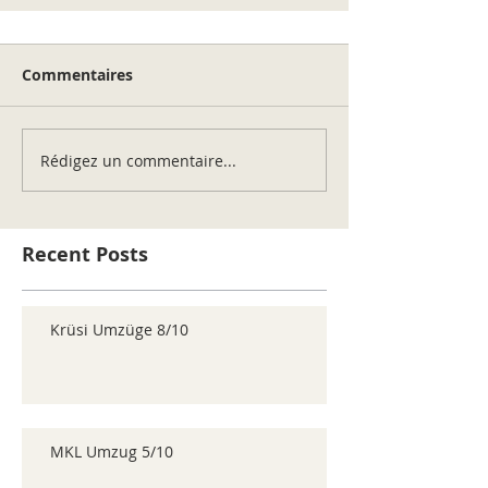
Commentaires
Rédigez un commentaire...
Recent Posts
Krüsi Umzüge 8/10
MKL Umzug 5/10