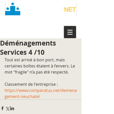
Déménagements
Services 4 /10
Tout est arrivé à bon port, mais 
certaines boîtes étaient à l’envers. Le 
mot "fragile" n’a pas été respecté.
Classement de l'entreprise : 
https://www.comparatus.net/demena
gement-neuchatel