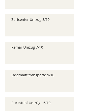
Züricenter Umzug 8/10
Remar Umzug 7/10
Odermatt transporte 9/10
Ruckstuhl Umzüge 6/10