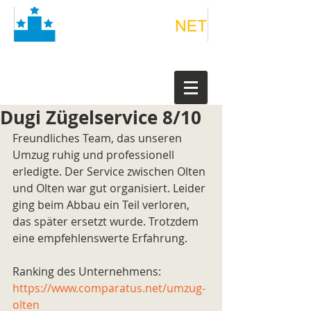
Dugi Zügelservice 8/10
Freundliches Team, das unseren 
Umzug ruhig und professionell 
erledigte. Der Service zwischen Olten 
und Olten war gut organisiert. Leider 
ging beim Abbau ein Teil verloren, 
das später ersetzt wurde. Trotzdem 
eine empfehlenswerte Erfahrung.
Ranking des Unternehmens: 
https://www.comparatus.net/umzug-
olten