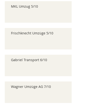
MKL Umzug 5/10
Frischknecht Umzüge 5/10
Gabriel Transport 6/10
Wagner Umzüge AG 7/10