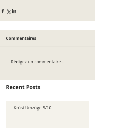
Commentaires
Rédigez un commentaire...
Recent Posts
Krüsi Umzüge 8/10