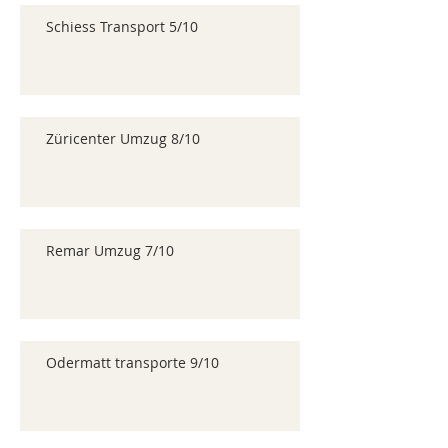
Schiess Transport 5/10
Züricenter Umzug 8/10
Remar Umzug 7/10
Odermatt transporte 9/10