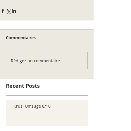
Commentaires
Rédigez un commentaire...
Recent Posts
Krüsi Umzüge 8/10