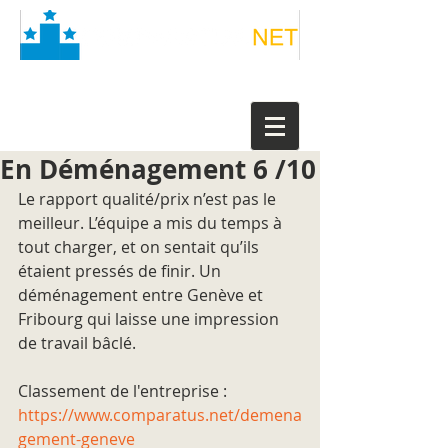
En Déménagement 6 /10
Le rapport qualité/prix n’est pas le 
meilleur. L’équipe a mis du temps à 
tout charger, et on sentait qu’ils 
étaient pressés de finir. Un 
déménagement entre Genève et 
Fribourg qui laisse une impression 
de travail bâclé.
Classement de l'entreprise : 
https://www.comparatus.net/demena
gement-geneve