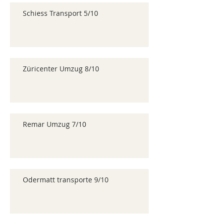
Schiess Transport 5/10
Züricenter Umzug 8/10
Remar Umzug 7/10
Odermatt transporte 9/10