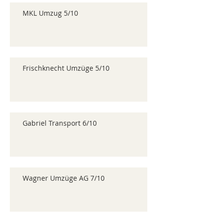
MKL Umzug 5/10
Frischknecht Umzüge 5/10
Gabriel Transport 6/10
Wagner Umzüge AG 7/10