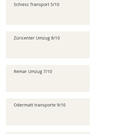
Schiess Transport 5/10
Züricenter Umzug 8/10
Remar Umzug 7/10
Odermatt transporte 9/10