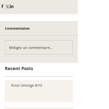
Commentaires
Rédigez un commentaire...
Recent Posts
Krüsi Umzüge 8/10