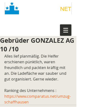
Gebrüder GONZALEZ AG
10 /10
Alles lief planmäßig. Die Helfer 
erschienen pünktlich, waren 
freundlich und packten kräftig mit 
an. Die Ladefläche war sauber und 
gut organisiert. Gerne wieder.
Ranking des Unternehmens : 
https://www.comparatus.net/umzug-
schaffhausen