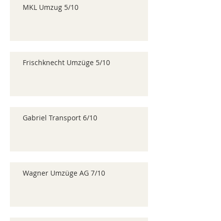
MKL Umzug 5/10
Frischknecht Umzüge 5/10
Gabriel Transport 6/10
Wagner Umzüge AG 7/10