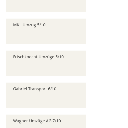
MKL Umzug 5/10
Frischknecht Umzüge 5/10
Gabriel Transport 6/10
Wagner Umzüge AG 7/10