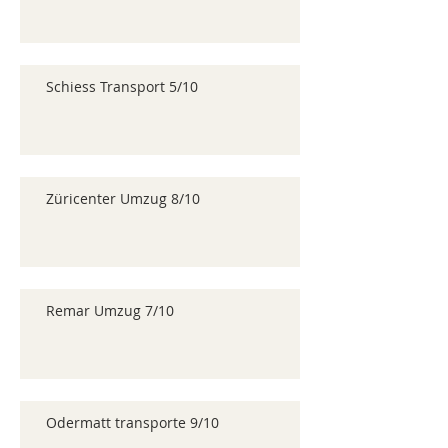
Schiess Transport 5/10
Züricenter Umzug 8/10
Remar Umzug 7/10
Odermatt transporte 9/10