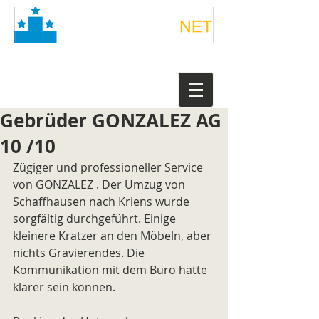
Gebrüder GONZALEZ AG
10 /10
Zügiger und professioneller Service 
von GONZALEZ . Der Umzug von 
Schaffhausen nach Kriens wurde 
sorgfältig durchgeführt. Einige 
kleinere Kratzer an den Möbeln, aber 
nichts Gravierendes. Die 
Kommunikation mit dem Büro hätte 
klarer sein können.