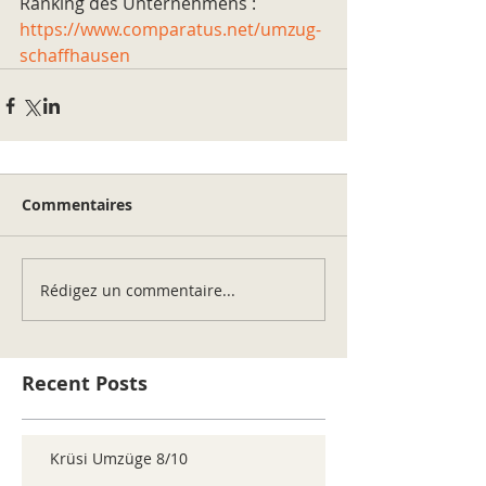
Ranking des Unternehmens : 
https://www.comparatus.net/umzug-
schaffhausen
Commentaires
Rédigez un commentaire...
Recent Posts
Krüsi Umzüge 8/10