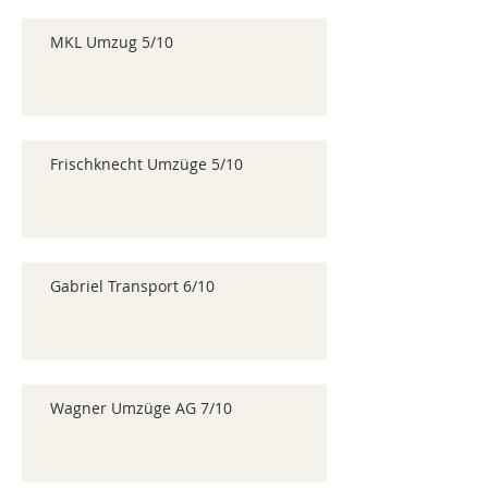
MKL Umzug 5/10
Frischknecht Umzüge 5/10
Gabriel Transport 6/10
Wagner Umzüge AG 7/10