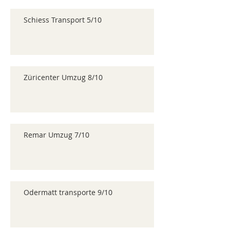
Schiess Transport 5/10
Züricenter Umzug 8/10
Remar Umzug 7/10
Odermatt transporte 9/10