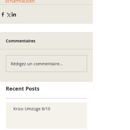
schaffhausen
Commentaires
Rédigez un commentaire...
Recent Posts
Krüsi Umzüge 8/10