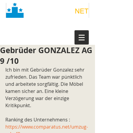
Gebrüder GONZALEZ AG
9 /10
Ich bin mit Gebrüder Gonzalez sehr 
zufrieden. Das Team war pünktlich 
und arbeitete sorgfältig. Die Möbel 
kamen sicher an. Eine kleine 
Verzögerung war der einzige 
Kritikpunkt.
Ranking des Unternehmens : 
https://www.comparatus.net/umzug-