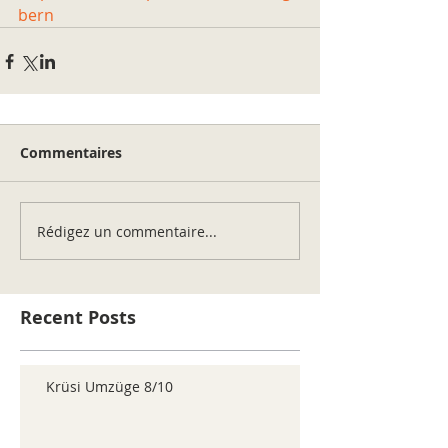
bern
Commentaires
Rédigez un commentaire...
Recent Posts
Krüsi Umzüge 8/10