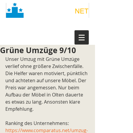
Grüne Umzüge 9/10
Unser Umzug mit Grüne Umzüge 
verlief ohne größere Zwischenfälle. 
Die Helfer waren motiviert, pünktlich 
und achteten auf unsere Möbel. Der 
Preis war angemessen. Nur beim 
Aufbau der Möbel in Olten dauerte 
es etwas zu lang. Ansonsten klare 
Empfehlung.
Ranking des Unternehmens: 
https://www.comparatus.net/umzug-