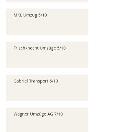
MKL Umzug 5/10
Frischknecht Umzüge 5/10
Gabriel Transport 6/10
Wagner Umzüge AG 7/10