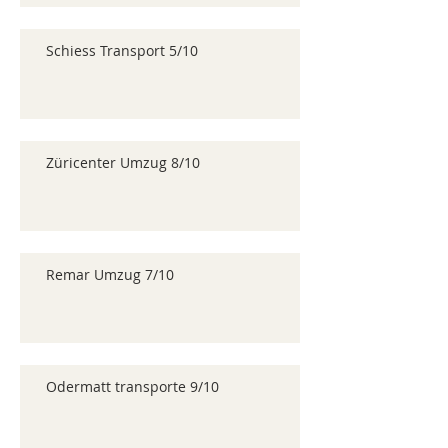
Schiess Transport 5/10
Züricenter Umzug 8/10
Remar Umzug 7/10
Odermatt transporte 9/10