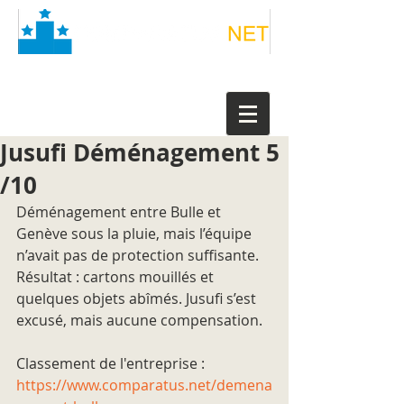
Jusufi Déménagement 5
/10
Déménagement entre Bulle et 
Genève sous la pluie, mais l’équipe 
n’avait pas de protection suffisante. 
Résultat : cartons mouillés et 
quelques objets abîmés. Jusufi s’est 
excusé, mais aucune compensation.
Classement de l'entreprise : 
https://www.comparatus.net/demena