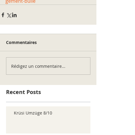
gement-bulle
Commentaires
Rédigez un commentaire...
Recent Posts
Krüsi Umzüge 8/10