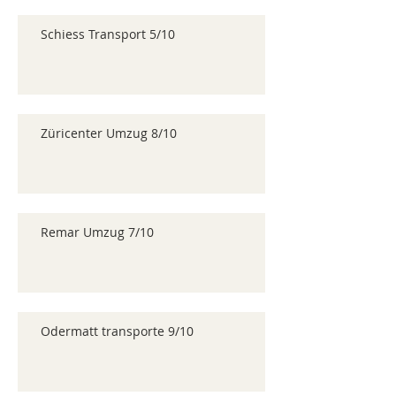
Schiess Transport 5/10
Züricenter Umzug 8/10
Remar Umzug 7/10
Odermatt transporte 9/10