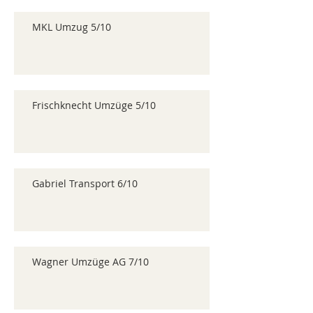
MKL Umzug 5/10
Frischknecht Umzüge 5/10
Gabriel Transport 6/10
Wagner Umzüge AG 7/10