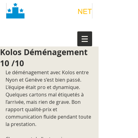
Kolos Déménagement
10 /10
Le déménagement avec Kolos entre 
Nyon et Genève s’est bien passé. 
L’équipe était pro et dynamique. 
Quelques cartons mal étiquetés à 
l’arrivée, mais rien de grave. Bon 
rapport qualité-prix et 
communication fluide pendant toute 
la prestation.