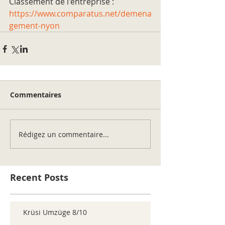
Classement de l'entreprise : 
https://www.comparatus.net/demena
gement-nyon
Commentaires
Rédigez un commentaire...
Recent Posts
Krüsi Umzüge 8/10