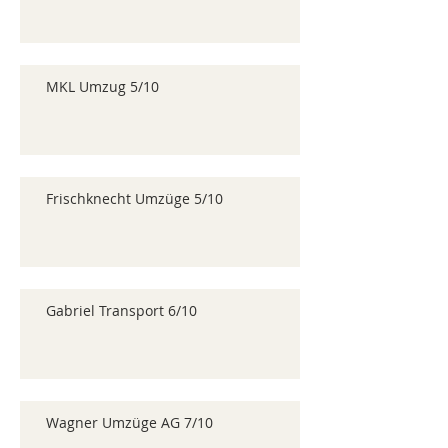
MKL Umzug 5/10
Frischknecht Umzüge 5/10
Gabriel Transport 6/10
Wagner Umzüge AG 7/10