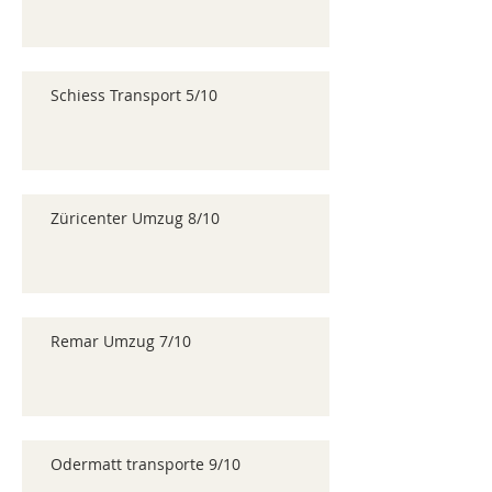
Schiess Transport 5/10
Züricenter Umzug 8/10
Remar Umzug 7/10
Odermatt transporte 9/10