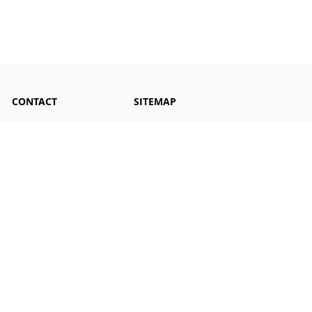
CONTACT
SITEMAP