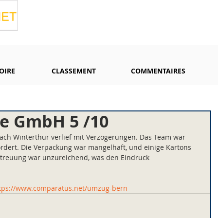
OIRE
CLASSEMENT
COMMENTAIRES
e GmbH 5 /10
ach Winterthur verlief mit Verzögerungen. Das Team war 
rdert. Die Verpackung war mangelhaft, und einige Kartons 
treuung war unzureichend, was den Eindruck 
tps://www.comparatus.net/umzug-bern