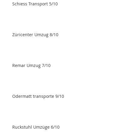
Schiess Transport 5/10
Züricenter Umzug 8/10
Remar Umzug 7/10
Odermatt transporte 9/10
Ruckstuhl Umzüge 6/10