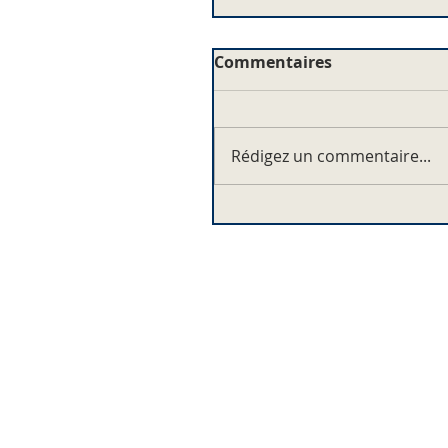
Commentaires
Rédigez un commentaire...