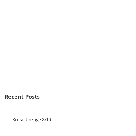
Recent Posts
Krüsi Umzüge 8/10