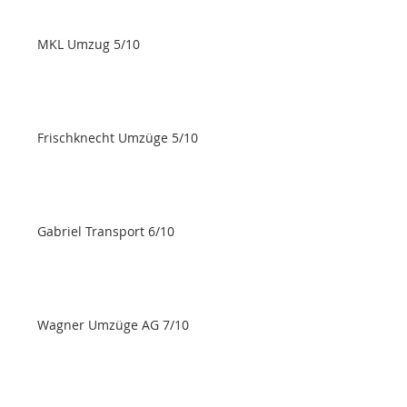
MKL Umzug 5/10
Frischknecht Umzüge 5/10
Gabriel Transport 6/10
Wagner Umzüge AG 7/10