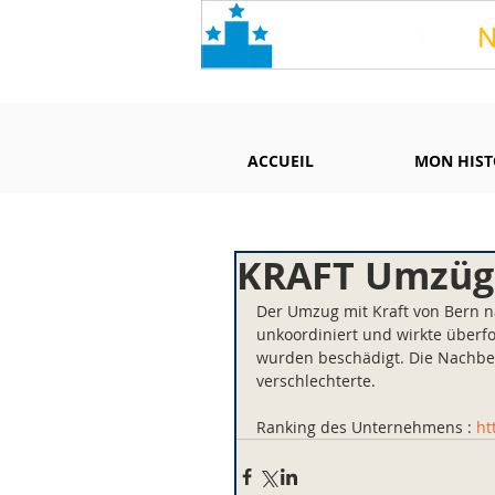
ACCUEIL
MON HIST
KRAFT Umzüg
Der Umzug mit Kraft von Bern n
unkoordiniert und wirkte überfo
wurden beschädigt. Die Nachbe
verschlechterte.
Ranking des Unternehmens : 
ht