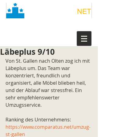
Läbeplus 9/10
Von St. Gallen nach Olten zog ich mit 
Läbeplus um. Das Team war 
konzentriert, freundlich und 
organisiert, alle Möbel blieben heil, 
und der Ablauf war stressfrei. Ein 
sehr empfehlenswerter 
Umzugsservice.
Ranking des Unternehmens: 
https://www.comparatus.net/umzug-
st-gallen