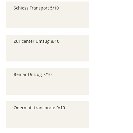
Schiess Transport 5/10
Züricenter Umzug 8/10
Remar Umzug 7/10
Odermatt transporte 9/10