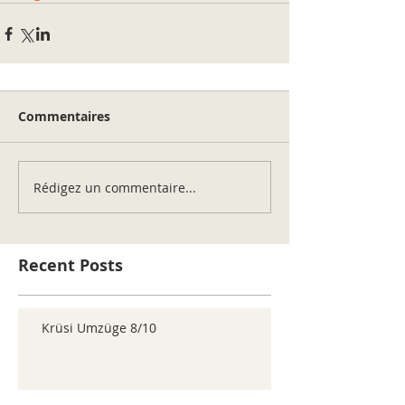
Commentaires
Rédigez un commentaire...
Recent Posts
Krüsi Umzüge 8/10