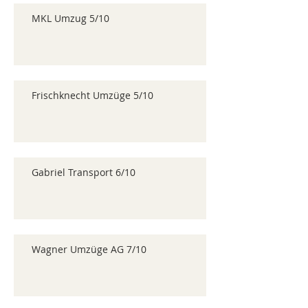
MKL Umzug 5/10
Frischknecht Umzüge 5/10
Gabriel Transport 6/10
Wagner Umzüge AG 7/10