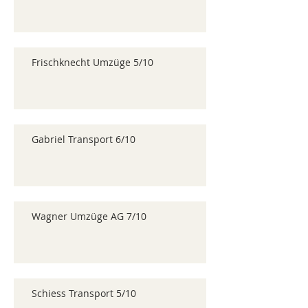
Frischknecht Umzüge 5/10
Gabriel Transport 6/10
Wagner Umzüge AG 7/10
Schiess Transport 5/10