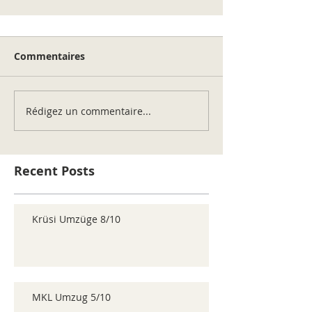
Commentaires
Rédigez un commentaire...
Recent Posts
Krüsi Umzüge 8/10
MKL Umzug 5/10