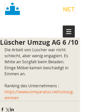
Lüscher Umzug AG 6 /10
Die Arbeit von Lüscher war nicht 
schlecht, aber wenig engagiert. Es 
fehlte an Sorgfalt beim Beladen. 
Einige Möbel kamen beschädigt in 
Emmen an.
Ranking des Unternehmens : 
https://www.comparatus.net/umzug-
emmen