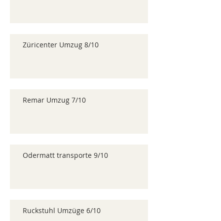
Züricenter Umzug 8/10
Remar Umzug 7/10
Odermatt transporte 9/10
Ruckstuhl Umzüge 6/10