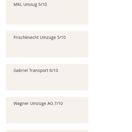
MKL Umzug 5/10
Frischknecht Umzüge 5/10
Gabriel Transport 6/10
Wagner Umzüge AG 7/10