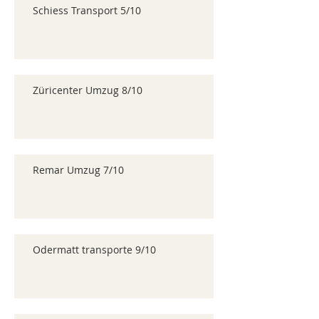
Schiess Transport 5/10
Züricenter Umzug 8/10
Remar Umzug 7/10
Odermatt transporte 9/10