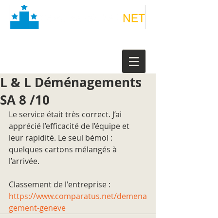
L & L Déménagements
SA 8 /10
Le service était très correct. J’ai 
apprécié l’efficacité de l’équipe et 
leur rapidité. Le seul bémol : 
quelques cartons mélangés à 
l’arrivée.
Classement de l'entreprise : 
https://www.comparatus.net/demena
gement-geneve