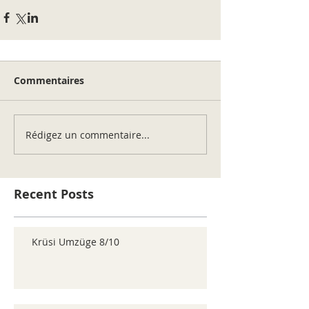
Commentaires
Rédigez un commentaire...
Recent Posts
Krüsi Umzüge 8/10