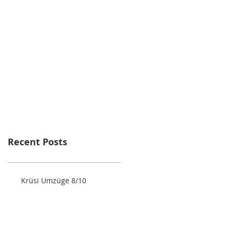
Recent Posts
Krüsi Umzüge 8/10