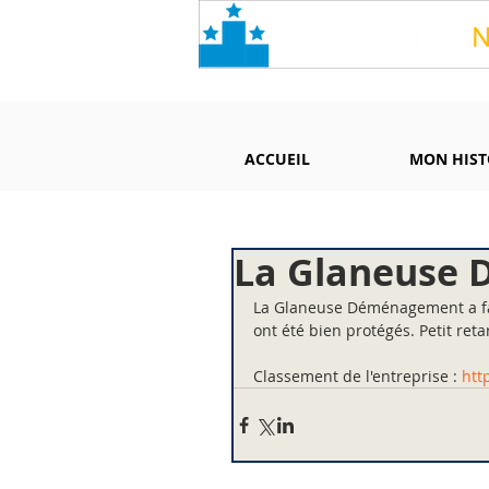
ACCUEIL
MON HIST
La Glaneuse 
La Glaneuse Déménagement a fa
ont été bien protégés. Petit ret
Classement de l'entreprise : 
htt