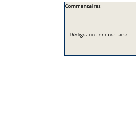
Commentaires
Rédigez un commentaire...