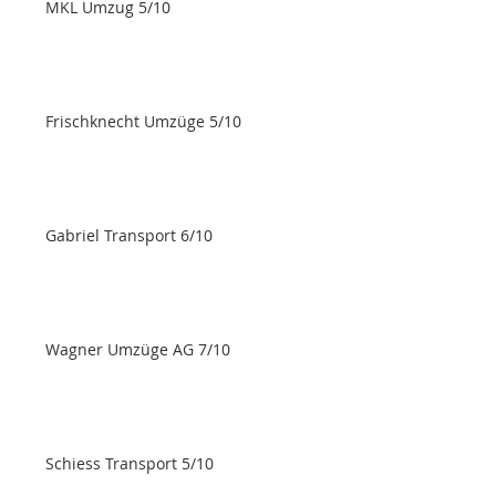
MKL Umzug 5/10
Frischknecht Umzüge 5/10
Gabriel Transport 6/10
Wagner Umzüge AG 7/10
Schiess Transport 5/10