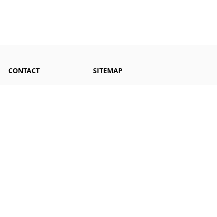
CONTACT
SITEMAP