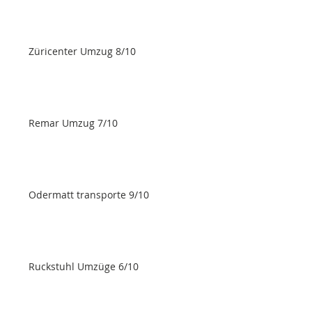
Züricenter Umzug 8/10
Remar Umzug 7/10
Odermatt transporte 9/10
Ruckstuhl Umzüge 6/10