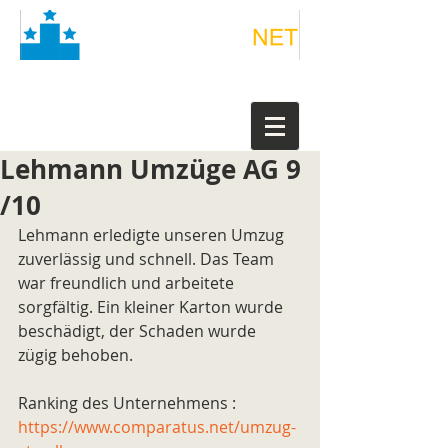
Lehmann Umzüge AG 9
/10
Lehmann erledigte unseren Umzug 
zuverlässig und schnell. Das Team 
war freundlich und arbeitete 
sorgfältig. Ein kleiner Karton wurde 
beschädigt, der Schaden wurde 
zügig behoben.
Ranking des Unternehmens : 
https://www.comparatus.net/umzug-