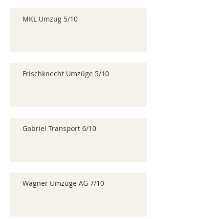
MKL Umzug 5/10
Frischknecht Umzüge 5/10
Gabriel Transport 6/10
Wagner Umzüge AG 7/10