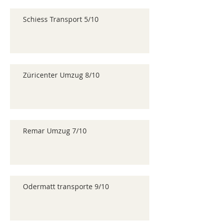
Schiess Transport 5/10
Züricenter Umzug 8/10
Remar Umzug 7/10
Odermatt transporte 9/10