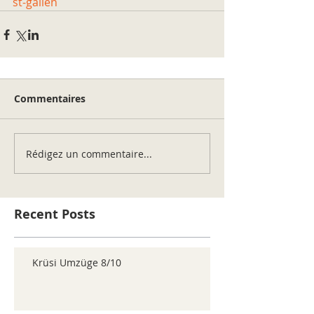
st-gallen
Commentaires
Rédigez un commentaire...
Recent Posts
Krüsi Umzüge 8/10