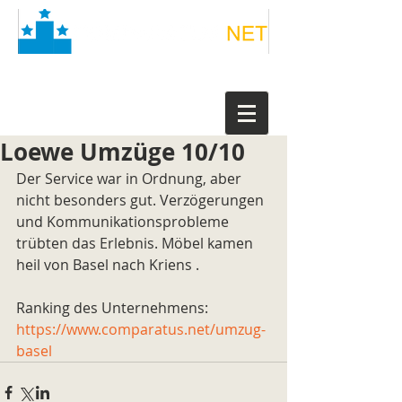
Loewe Umzüge 10/10
Der Service war in Ordnung, aber 
nicht besonders gut. Verzögerungen 
und Kommunikationsprobleme 
trübten das Erlebnis. Möbel kamen 
heil von Basel nach Kriens .
Ranking des Unternehmens: 
https://www.comparatus.net/umzug-
basel