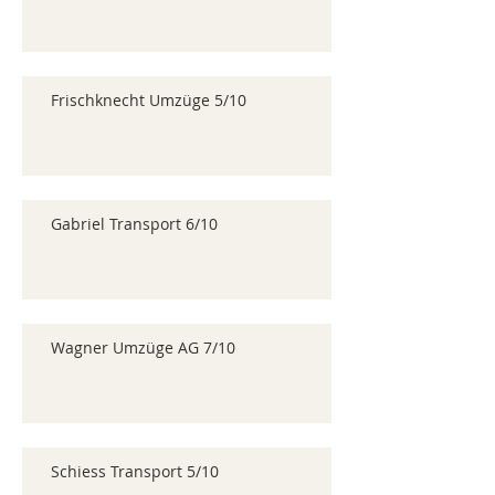
Frischknecht Umzüge 5/10
Gabriel Transport 6/10
Wagner Umzüge AG 7/10
Schiess Transport 5/10