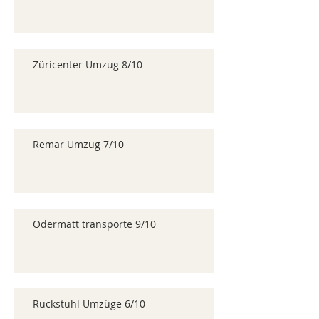
Züricenter Umzug 8/10
Remar Umzug 7/10
Odermatt transporte 9/10
Ruckstuhl Umzüge 6/10