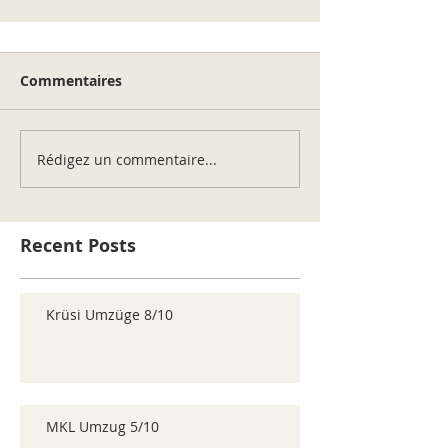
Commentaires
Rédigez un commentaire...
Recent Posts
Krüsi Umzüge 8/10
MKL Umzug 5/10