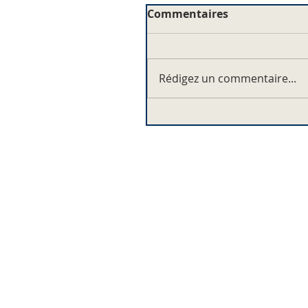
Commentaires
Rédigez un commentaire...