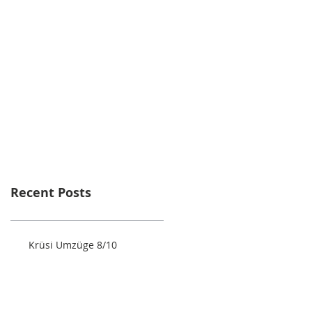
Recent Posts
Krüsi Umzüge 8/10