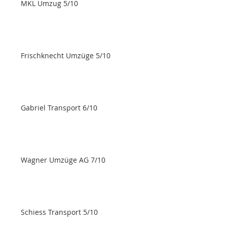
MKL Umzug 5/10
Frischknecht Umzüge 5/10
Gabriel Transport 6/10
Wagner Umzüge AG 7/10
Schiess Transport 5/10