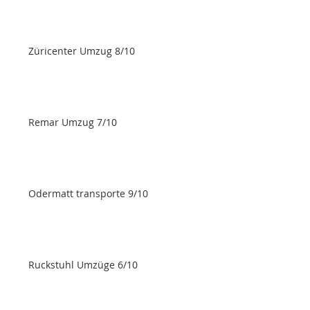
Züricenter Umzug 8/10
Remar Umzug 7/10
Odermatt transporte 9/10
Ruckstuhl Umzüge 6/10