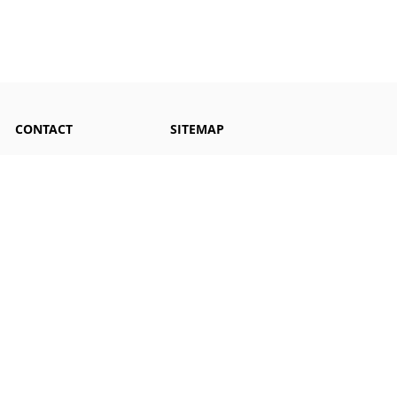
CONTACT
SITEMAP