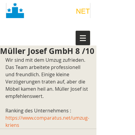
Müller Josef GmbH 8 /10
Wir sind mit dem Umzug zufrieden. 
Das Team arbeitete professionell 
und freundlich. Einige kleine 
Verzögerungen traten auf, aber die 
Möbel kamen heil an. Müller Josef ist 
empfehlenswert.
Ranking des Unternehmens : 
https://www.comparatus.net/umzug-
kriens