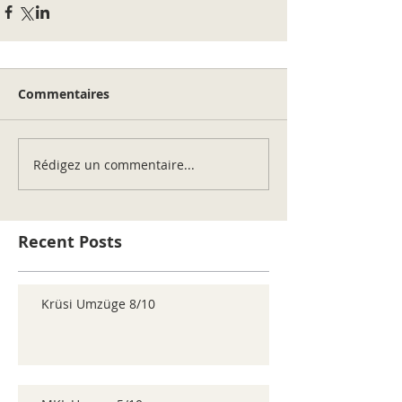
Commentaires
Rédigez un commentaire...
Recent Posts
Krüsi Umzüge 8/10