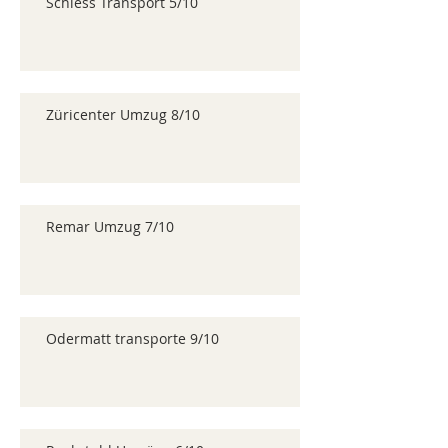
Schiess Transport 5/10
Züricenter Umzug 8/10
Remar Umzug 7/10
Odermatt transporte 9/10