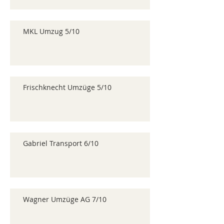
MKL Umzug 5/10
Frischknecht Umzüge 5/10
Gabriel Transport 6/10
Wagner Umzüge AG 7/10