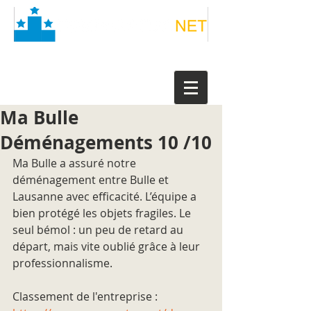
Ma Bulle
Déménagements 10 /10
Ma Bulle a assuré notre 
déménagement entre Bulle et 
Lausanne avec efficacité. L’équipe a 
bien protégé les objets fragiles. Le 
seul bémol : un peu de retard au 
départ, mais vite oublié grâce à leur 
professionnalisme.
Classement de l'entreprise : 