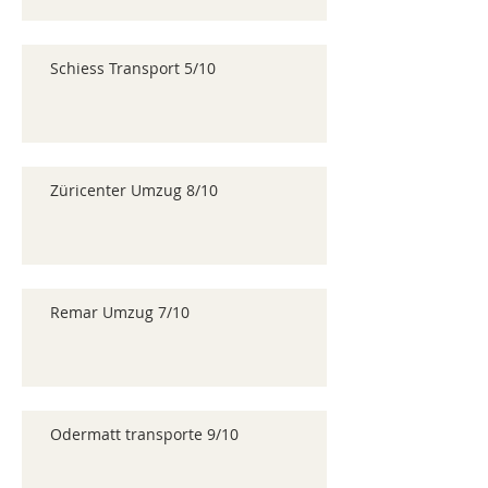
Schiess Transport 5/10
Züricenter Umzug 8/10
Remar Umzug 7/10
Odermatt transporte 9/10