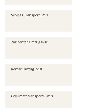
Schiess Transport 5/10
Züricenter Umzug 8/10
Remar Umzug 7/10
Odermatt transporte 9/10