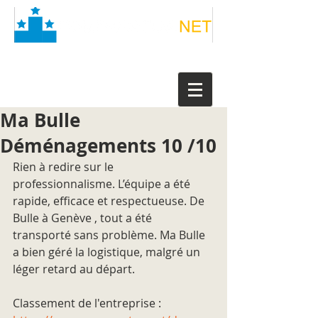
Ma Bulle
Déménagements 10 /10
Rien à redire sur le 
professionnalisme. L’équipe a été 
rapide, efficace et respectueuse. De 
Bulle à Genève , tout a été 
transporté sans problème. Ma Bulle 
a bien géré la logistique, malgré un 
léger retard au départ.
Classement de l'entreprise : 