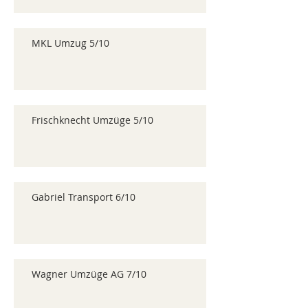
MKL Umzug 5/10
Frischknecht Umzüge 5/10
Gabriel Transport 6/10
Wagner Umzüge AG 7/10