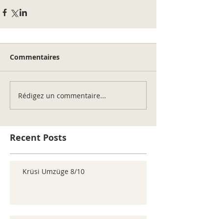
Commentaires
Rédigez un commentaire...
Recent Posts
Krüsi Umzüge 8/10