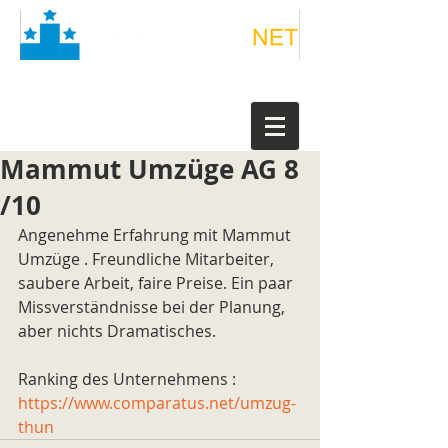
Mammut Umzüge AG 8
/10
Angenehme Erfahrung mit Mammut 
Umzüge . Freundliche Mitarbeiter, 
saubere Arbeit, faire Preise. Ein paar 
Missverständnisse bei der Planung, 
aber nichts Dramatisches.
Ranking des Unternehmens : 
https://www.comparatus.net/umzug-
thun