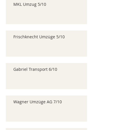
MKL Umzug 5/10
Frischknecht Umzüge 5/10
Gabriel Transport 6/10
Wagner Umzüge AG 7/10