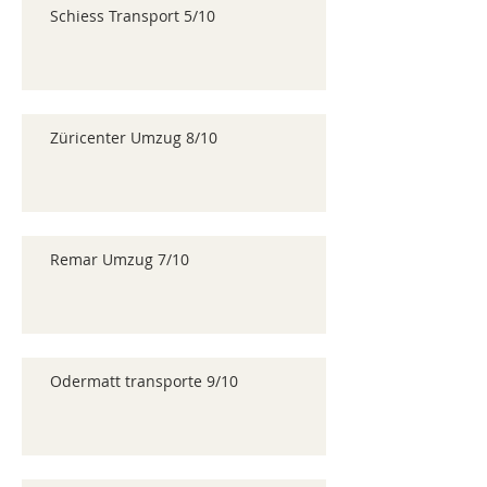
Schiess Transport 5/10
Züricenter Umzug 8/10
Remar Umzug 7/10
Odermatt transporte 9/10