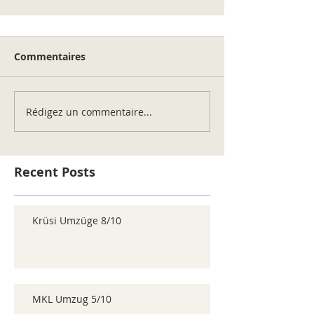
Commentaires
Rédigez un commentaire...
Recent Posts
Krüsi Umzüge 8/10
MKL Umzug 5/10