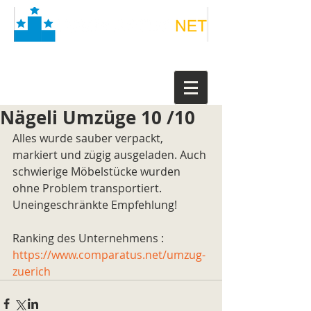
Nägeli Umzüge 10 /10
Alles wurde sauber verpackt, 
markiert und zügig ausgeladen. Auch 
schwierige Möbelstücke wurden 
ohne Problem transportiert. 
Uneingeschränkte Empfehlung!
Ranking des Unternehmens : 
https://www.comparatus.net/umzug-
zuerich