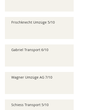
Frischknecht Umzüge 5/10
Gabriel Transport 6/10
Wagner Umzüge AG 7/10
Schiess Transport 5/10