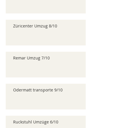
Züricenter Umzug 8/10
Remar Umzug 7/10
Odermatt transporte 9/10
Ruckstuhl Umzüge 6/10