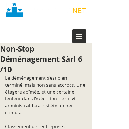
Non-Stop
Déménagement Sàrl 6
/10
Le déménagement s’est bien 
terminé, mais non sans accrocs. Une 
étagère abîmée, et une certaine 
lenteur dans l’exécution. Le suivi 
administratif a aussi été un peu 
confus.
Classement de l'entreprise : 