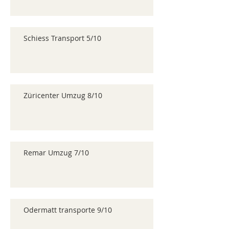
Schiess Transport 5/10
Züricenter Umzug 8/10
Remar Umzug 7/10
Odermatt transporte 9/10