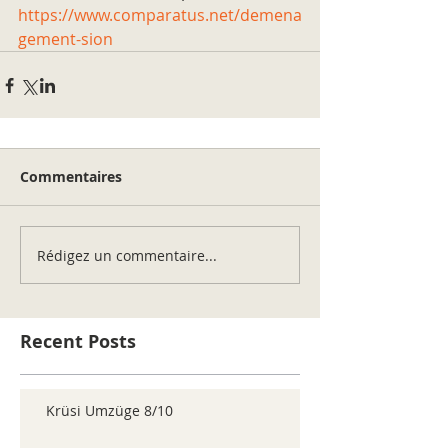
https://www.comparatus.net/demena
gement-sion
Commentaires
Rédigez un commentaire...
Recent Posts
Krüsi Umzüge 8/10