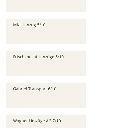
MKL Umzug 5/10
Frischknecht Umzüge 5/10
Gabriel Transport 6/10
Wagner Umzüge AG 7/10