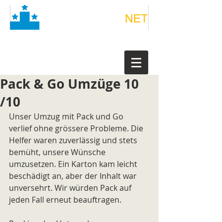
Pack & Go Umzüge 10
/10
Unser Umzug mit Pack und Go 
verlief ohne grössere Probleme. Die 
Helfer waren zuverlässig und stets 
bemüht, unsere Wünsche 
umzusetzen. Ein Karton kam leicht 
beschädigt an, aber der Inhalt war 
unversehrt. Wir würden Pack auf 
jeden Fall erneut beauftragen.