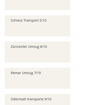
Schiess Transport 5/10
Züricenter Umzug 8/10
Remar Umzug 7/10
Odermatt transporte 9/10