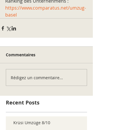
Ranking des Unternehmens : 
https://www.comparatus.net/umzug-
basel
Commentaires
Rédigez un commentaire...
Recent Posts
Krüsi Umzüge 8/10