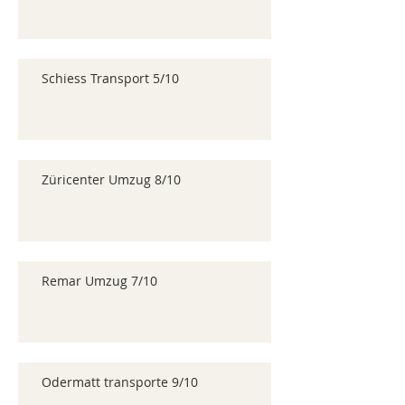
Schiess Transport 5/10
Züricenter Umzug 8/10
Remar Umzug 7/10
Odermatt transporte 9/10