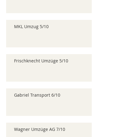
MKL Umzug 5/10
Frischknecht Umzüge 5/10
Gabriel Transport 6/10
Wagner Umzüge AG 7/10