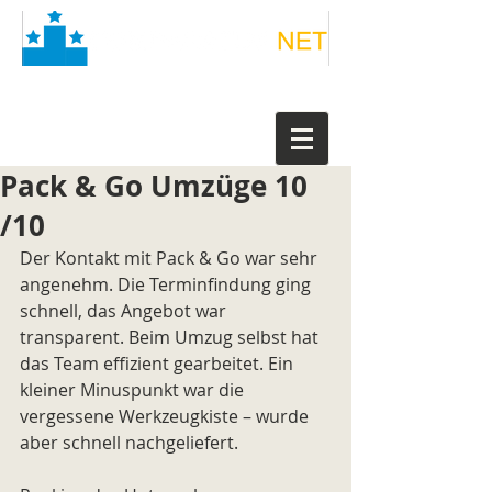
Pack & Go Umzüge 10
/10
Der Kontakt mit Pack & Go war sehr 
angenehm. Die Terminfindung ging 
schnell, das Angebot war 
transparent. Beim Umzug selbst hat 
das Team effizient gearbeitet. Ein 
kleiner Minuspunkt war die 
vergessene Werkzeugkiste – wurde 
aber schnell nachgeliefert.