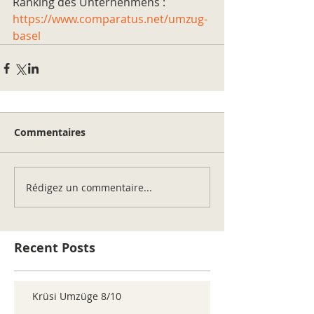
Ranking des Unternehmens : 
https://www.comparatus.net/umzug-
basel
Commentaires
Rédigez un commentaire...
Recent Posts
Krüsi Umzüge 8/10