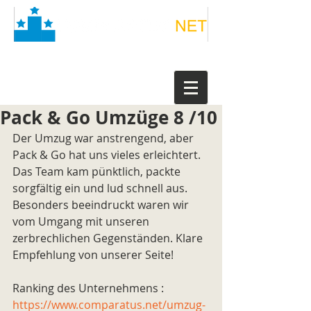
Pack & Go Umzüge 8 /10
Der Umzug war anstrengend, aber 
Pack & Go hat uns vieles erleichtert. 
Das Team kam pünktlich, packte 
sorgfältig ein und lud schnell aus. 
Besonders beeindruckt waren wir 
vom Umgang mit unseren 
zerbrechlichen Gegenständen. Klare 
Empfehlung von unserer Seite!
Ranking des Unternehmens : 
https://www.comparatus.net/umzug-