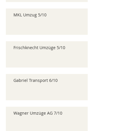
MKL Umzug 5/10
Frischknecht Umzüge 5/10
Gabriel Transport 6/10
Wagner Umzüge AG 7/10