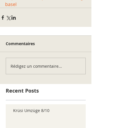
basel
Commentaires
Rédigez un commentaire...
Recent Posts
Krüsi Umzüge 8/10