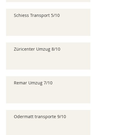
Schiess Transport 5/10
Züricenter Umzug 8/10
Remar Umzug 7/10
Odermatt transporte 9/10