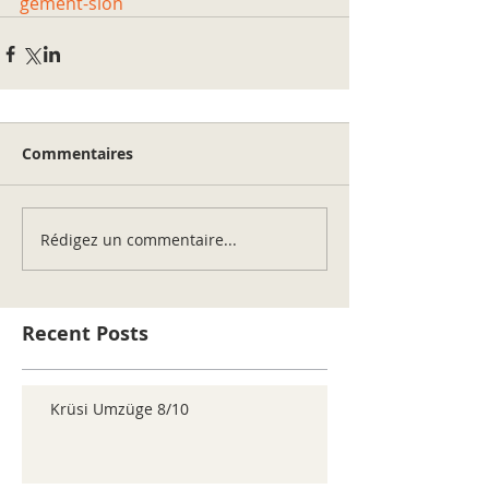
gement-sion
Commentaires
Rédigez un commentaire...
Recent Posts
Krüsi Umzüge 8/10