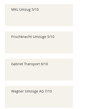
MKL Umzug 5/10
Frischknecht Umzüge 5/10
Gabriel Transport 6/10
Wagner Umzüge AG 7/10