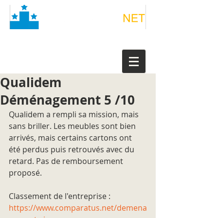
Qualidem
Déménagement 5 /10
Qualidem a rempli sa mission, mais 
sans briller. Les meubles sont bien 
arrivés, mais certains cartons ont 
été perdus puis retrouvés avec du 
retard. Pas de remboursement 
proposé.
Classement de l'entreprise : 
https://www.comparatus.net/demena