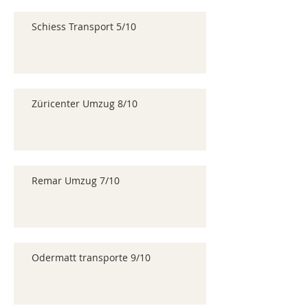
Schiess Transport 5/10
Züricenter Umzug 8/10
Remar Umzug 7/10
Odermatt transporte 9/10