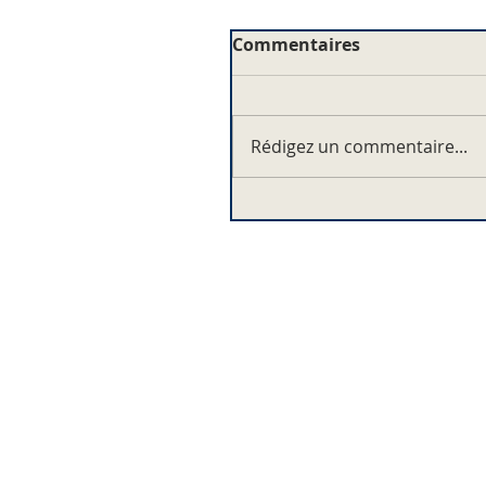
Commentaires
Rédigez un commentaire...