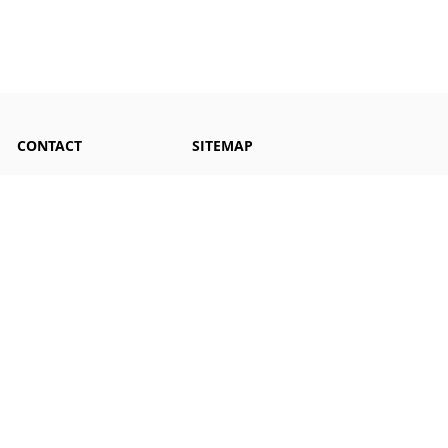
CONTACT
SITEMAP