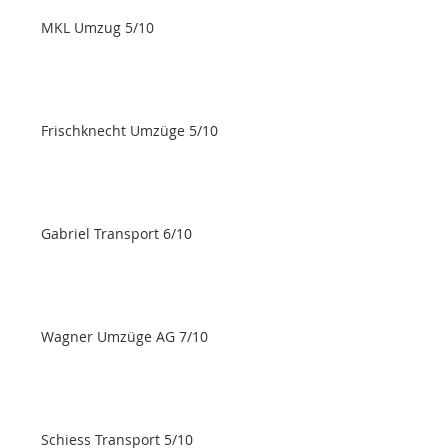
MKL Umzug 5/10
Frischknecht Umzüge 5/10
Gabriel Transport 6/10
Wagner Umzüge AG 7/10
Schiess Transport 5/10