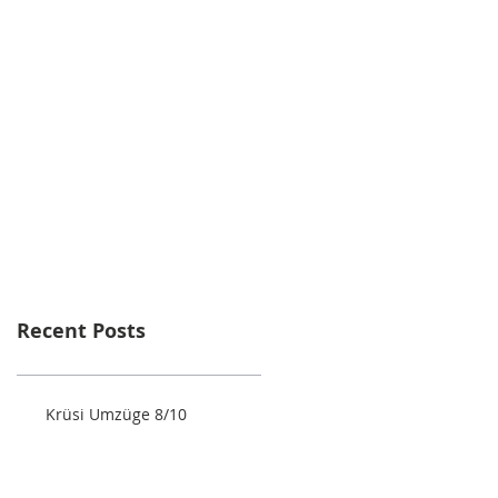
Recent Posts
Krüsi Umzüge 8/10