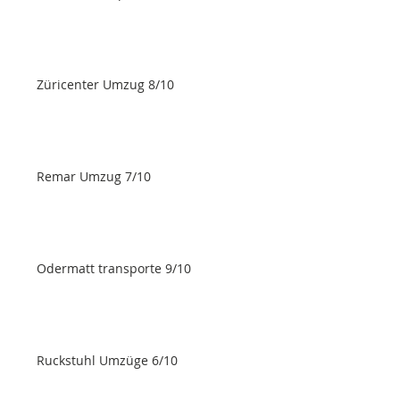
Züricenter Umzug 8/10
Remar Umzug 7/10
Odermatt transporte 9/10
Ruckstuhl Umzüge 6/10