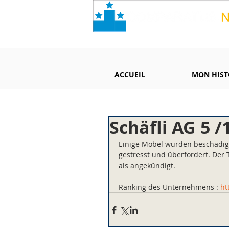
ACCUEIL
MON HIST
Schäfli AG 5 /
Einige Möbel wurden beschädigt
gestresst und überfordert. Der
als angekündigt.
Ranking des Unternehmens : 
ht