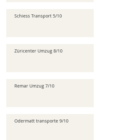
Schiess Transport 5/10
Züricenter Umzug 8/10
Remar Umzug 7/10
Odermatt transporte 9/10