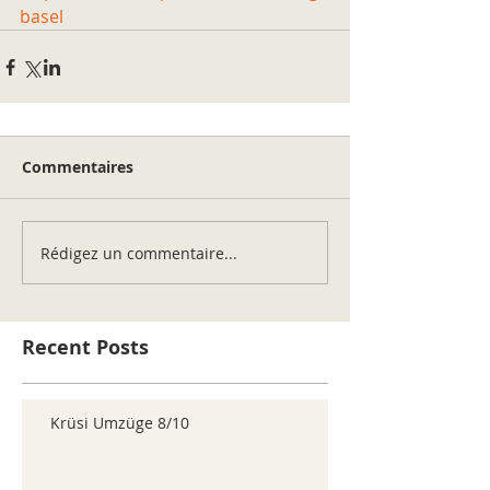
basel
Commentaires
Rédigez un commentaire...
Recent Posts
Krüsi Umzüge 8/10