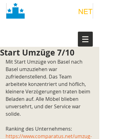
Start Umzüge 7/10
Mit Start Umzüge von Basel nach 
Basel umzuziehen war 
zufriedenstellend. Das Team 
arbeitete konzentriert und höflich, 
kleinere Verzögerungen traten beim 
Beladen auf. Alle Möbel blieben 
unversehrt, und der Service war 
solide.
Ranking des Unternehmens: 
https://www.comparatus.net/umzug-