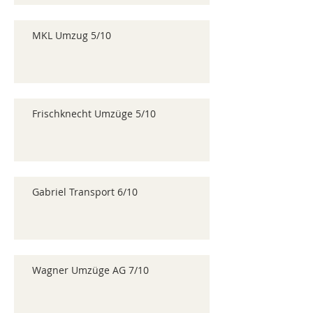
MKL Umzug 5/10
Frischknecht Umzüge 5/10
Gabriel Transport 6/10
Wagner Umzüge AG 7/10