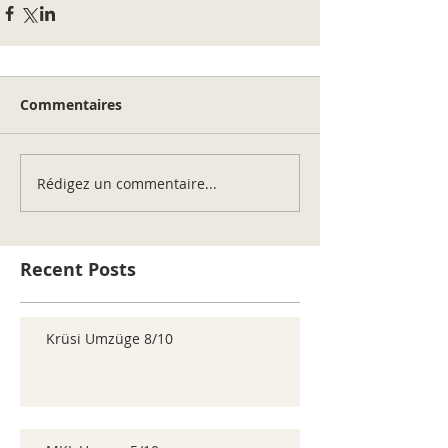
Commentaires
Rédigez un commentaire...
Recent Posts
Krüsi Umzüge 8/10