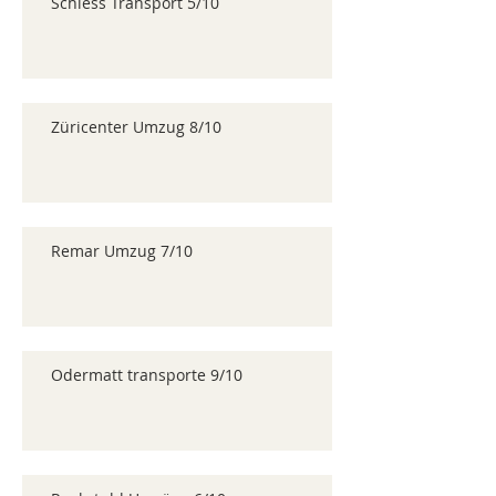
Schiess Transport 5/10
Züricenter Umzug 8/10
Remar Umzug 7/10
Odermatt transporte 9/10