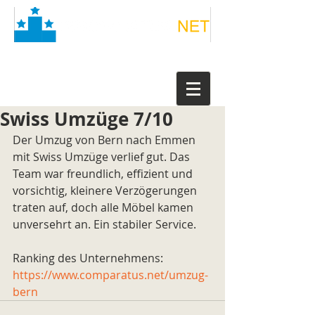
Swiss Umzüge 7/10
Der Umzug von Bern nach Emmen 
mit Swiss Umzüge verlief gut. Das 
Team war freundlich, effizient und 
vorsichtig, kleinere Verzögerungen 
traten auf, doch alle Möbel kamen 
unversehrt an. Ein stabiler Service.
Ranking des Unternehmens: 
https://www.comparatus.net/umzug-
bern