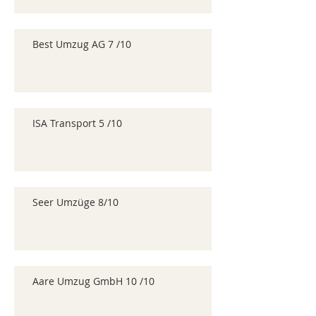
Best Umzug AG 7 /10
ISA Transport 5 /10
Seer Umzüge 8/10
Aare Umzug GmbH 10 /10