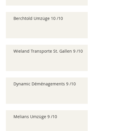
Berchtold Umzüge 10 /10
Wieland Transporte St. Gallen 9 /10
Dynamic Déménagements 9 /10
Melians Umzüge 9 /10