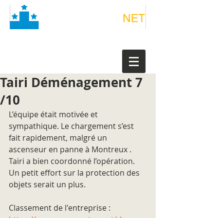
Tairi Déménagement 7
/10
L’équipe était motivée et 
sympathique. Le chargement s’est 
fait rapidement, malgré un 
ascenseur en panne à Montreux . 
Tairi a bien coordonné l’opération. 
Un petit effort sur la protection des 
objets serait un plus.
Classement de l'entreprise : 