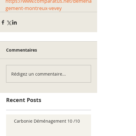
https://www.comparatus.net/demena
gement-montreux-vevey
Commentaires
Rédigez un commentaire...
Recent Posts
Carbonie Déménagement 10 /10