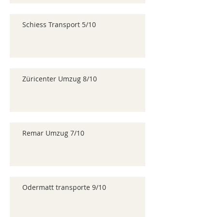
Schiess Transport 5/10
Züricenter Umzug 8/10
Remar Umzug 7/10
Odermatt transporte 9/10