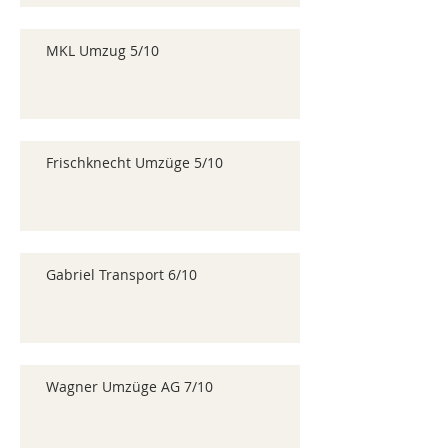
MKL Umzug 5/10
Frischknecht Umzüge 5/10
Gabriel Transport 6/10
Wagner Umzüge AG 7/10