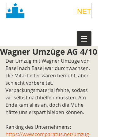
Wagner Umzüge AG 4/10
Der Umzug mit Wagner Umzüge von 
Basel nach Basel war durchwachsen. 
Die Mitarbeiter waren bemüht, aber 
schlecht vorbereitet. 
Verpackungsmaterial fehlte, sodass 
wir selbst nachhelfen mussten. Am 
Ende kam alles an, doch die Mühe 
hätte uns erspart bleiben können.
Ranking des Unternehmens: 
https://www.comparatus.net/umzug-