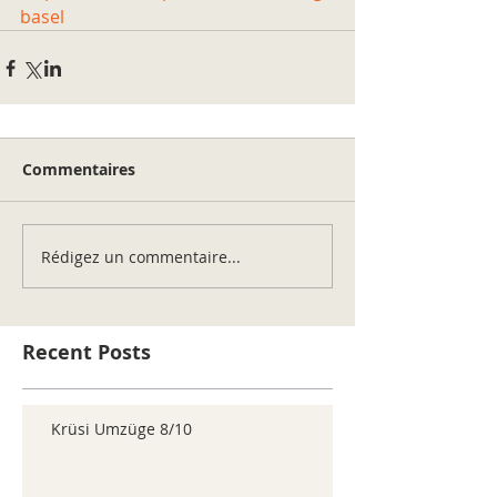
basel
Commentaires
Rédigez un commentaire...
Recent Posts
Krüsi Umzüge 8/10