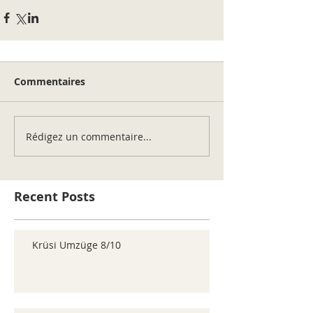
Commentaires
Rédigez un commentaire...
Recent Posts
Krüsi Umzüge 8/10