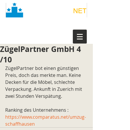
ZügelPartner GmbH 4
/10
ZügelPartner bot einen günstigen 
Preis, doch das merkte man. Keine 
Decken für die Möbel, schlechte 
Verpackung. Ankunft in Zuerich mit 
zwei Stunden Verspätung.
Ranking des Unternehmens : 
https://www.comparatus.net/umzug-
schaffhausen