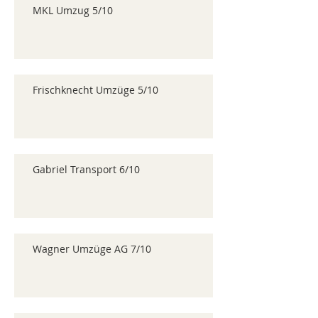
MKL Umzug 5/10
Frischknecht Umzüge 5/10
Gabriel Transport 6/10
Wagner Umzüge AG 7/10