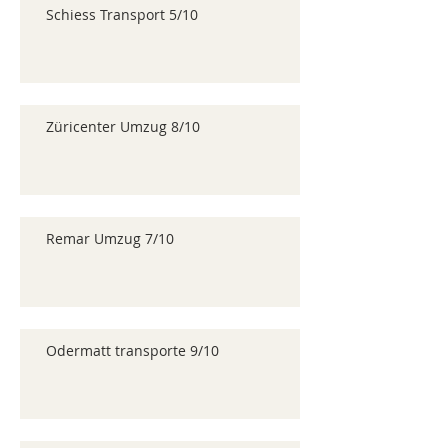
Schiess Transport 5/10
Züricenter Umzug 8/10
Remar Umzug 7/10
Odermatt transporte 9/10