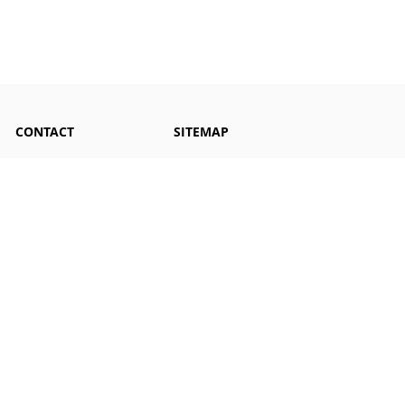
CONTACT
SITEMAP