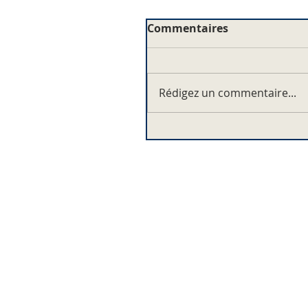
Commentaires
Rédigez un commentaire...