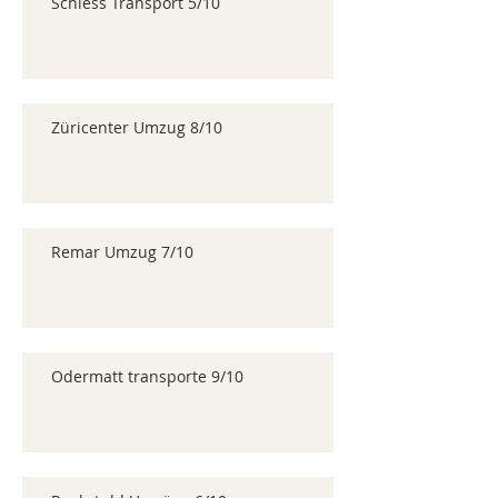
Schiess Transport 5/10
Züricenter Umzug 8/10
Remar Umzug 7/10
Odermatt transporte 9/10