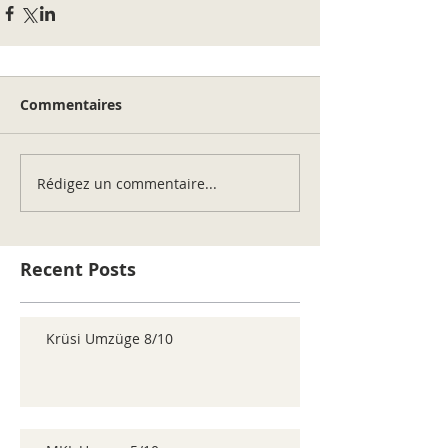
Commentaires
Rédigez un commentaire...
Recent Posts
Krüsi Umzüge 8/10