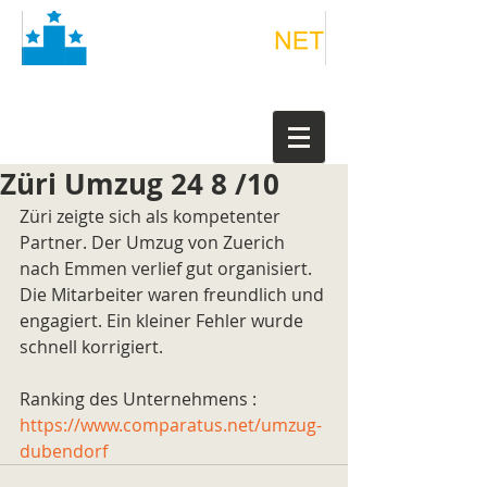
Züri Umzug 24 8 /10
Züri zeigte sich als kompetenter 
Partner. Der Umzug von Zuerich 
nach Emmen verlief gut organisiert. 
Die Mitarbeiter waren freundlich und 
engagiert. Ein kleiner Fehler wurde 
schnell korrigiert.
Ranking des Unternehmens : 
https://www.comparatus.net/umzug-
dubendorf