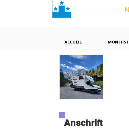
ACCUEIL
MON HIST
Anschrift