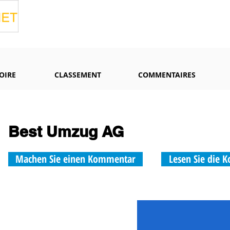
OIRE
CLASSEMENT
COMMENTAIRES
Best Umzug AG
Machen Sie einen Kommentar
Lesen Sie die