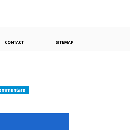
CONTACT
SITEMAP
 Kommentare