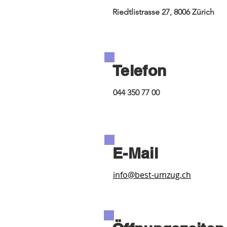
Riedtlistrasse 27, 8006 Zürich
Telefon
044 350 77 00
E-Mail
info@best-umzug.ch