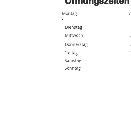
Öffnungszeiten
Montag 7:00 - 12:00 
-
Dienstag 7:00 - 12:0
Mittwoch 7:00 - 12:00
Donnerstag 7:00 - 12:0
Freitag 7:00 - 12:00
Samstag gesch
Sonntag gesch