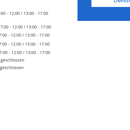
Deman
/ 13:00 - 17:00
0 / 13:00 - 17:00
 / 13:00 - 17:00
0 / 13:00 - 17:00
 / 13:00 - 17:00
lossen
lossen