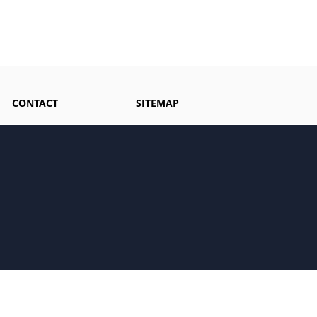
CONTACT
SITEMAP