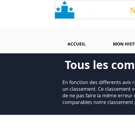
ACCUEIL
MON HIST
Tous les com
En fonction des differents avis 
un classement. Ce classement v
de ne pas faire la même erreur 
comparables notre classement 